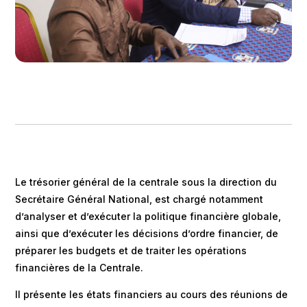
Le trésorier général de la centrale sous la direction du
Secrétaire Général National, est chargé notamment
d’analyser et d’exécuter la politique financière globale,
ainsi que d’exécuter les décisions d’ordre financier, de
préparer les budgets et de traiter les opérations
financières de la Centrale.
Il présente les états financiers au cours des réunions de