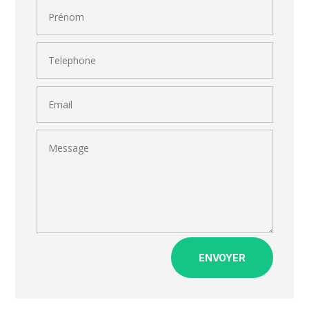
ENVOYER