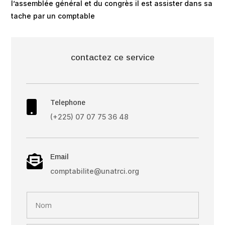
l’assemblée général et du congrès il est assister dans sa
tache par un comptable
contactez ce service
Telephone

(+225) 07 07 75 36 48
Email

comptabilite@unatrci.org